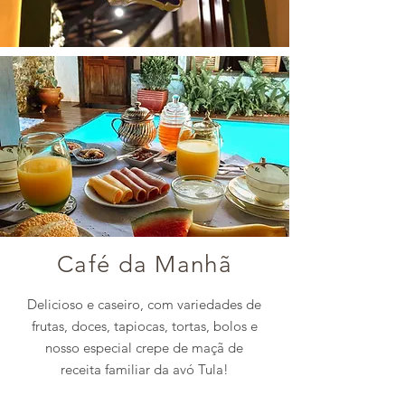
Café da Manhã
Delicioso e caseiro, com variedades de
frutas, doces, tapiocas, tortas, bolos e
nosso especial crepe de maçã de
receita familiar da avó Tula
!