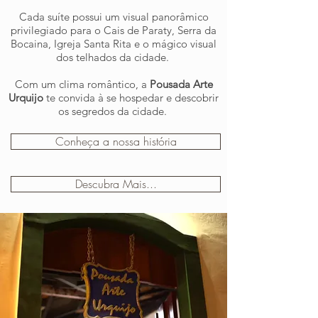
Cada suíte possui um visual panorâmico
privilegiado para o Cais de Paraty, Serra da
Bocaina, Igreja Santa Rita e o mágico visual
dos telhados da cidade.
Com um clima romântico, a
Pousada Arte
Urquijo
te convida à se hospedar e descobrir
os segredos da cidade.
Conheça a nossa história
Descubra Mais...