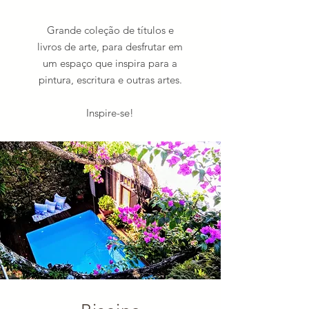
Grande coleção de títulos e
livros de arte, para desfrutar em
um espaço que inspira para a
pintura, escritura e outras artes.
Inspire-se!