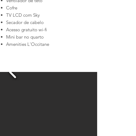
Ventilador de teto
Cofre
TV LCD com Sky
Secador de cabelo
Acesso gratuito wi-fi
Mini bar no quarto
Amenities L'Occitane